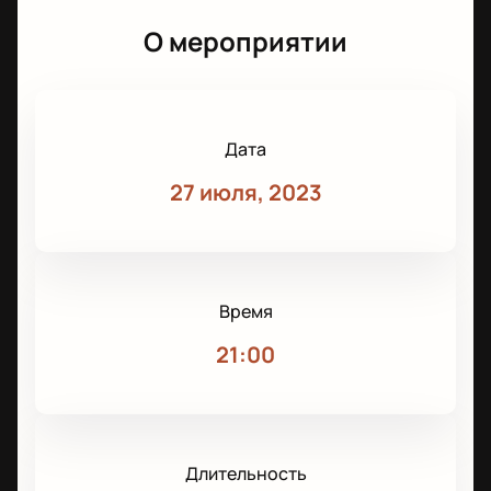
О мероприятии
Дата
27 июля, 2023
Время
21:00
Длительность