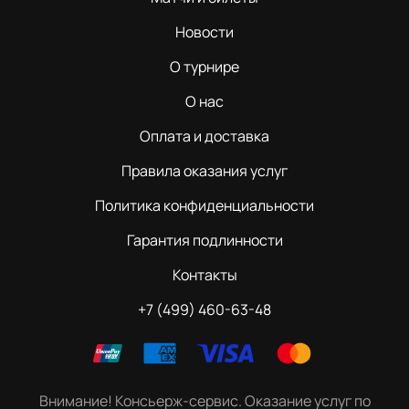
Новости
О турнире
О нас
Оплата и доставка
Правила оказания услуг
Политика конфиденциальности
Гарантия подлинности
Контакты
+7 (499) 460-63-48
Внимание! Консьерж-сервис. Оказание услуг по