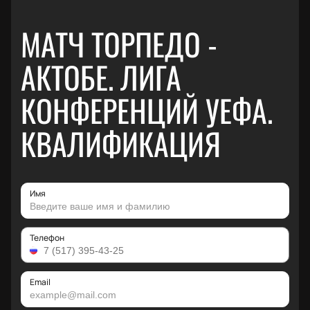
МАТЧ ТОРПЕДО -
АКТОБЕ. ЛИГА
КОНФЕРЕНЦИЙ УЕФА.
КВАЛИФИКАЦИЯ
Имя
Телефон
Email