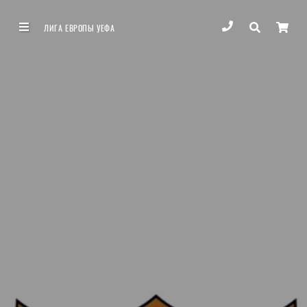
ЛИГА ЕВРОПЫ УЕФА