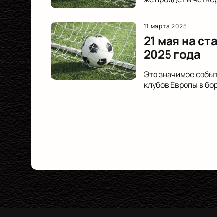
11 марта 2025
21 мая на с
2025 года
Это значимое событ
клубов Европы в бор