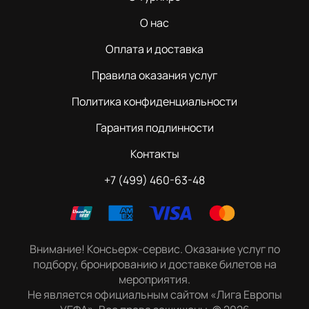
О нас
Оплата и доставка
Правила оказания услуг
Политика конфиденциальности
Гарантия подлинности
Контакты
+7 (499) 460-63-48
Внимание! Консьерж-сервис. Оказание услуг по
подбору, бронированию и доставке билетов на
мероприятия.
Не является официальным сайтом «Лига Европы