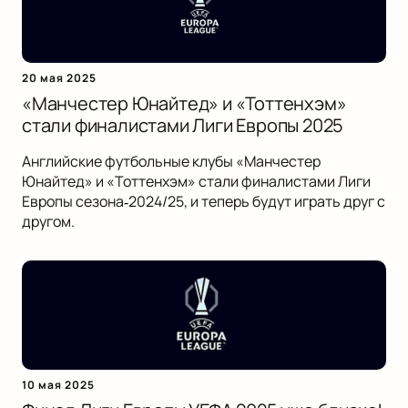
20 мая 2025
«Манчестер Юнайтед» и «Тоттенхэм»
стали финалистами Лиги Европы 2025
Английские футбольные клубы «Манчестер
Юнайтед» и «Тоттенхэм» стали финалистами Лиги
Европы сезона‑2024/25, и теперь будут играть друг с
другом.
10 мая 2025