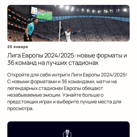
20 января
Лига Европы 2024/2025: новые форматы и
36 команд на лучших стадионах
Откройте для себя интриги Лиги Европы 2024/2025!
С новыми форматами и 36 командами, матчи на
легендарных стадионах Европы обещают
незабываемые эмоции. Узнайте больше о
предстоящих играх и выберите лучшие места для
просмотра.