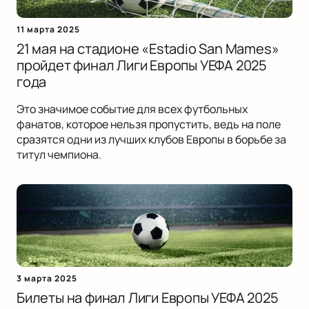
11 марта 2025
21 мая на стадионе «Estadio San Mames»
пройдет финал Лиги Европы УЕФА 2025
года
Это значимое событие для всех футбольных
фанатов, которое нельзя пропустить, ведь на поле
сразятся одни из лучших клубов Европы в борьбе за
титул чемпиона.
3 марта 2025
Билеты на финал Лиги Европы УЕФА 2025