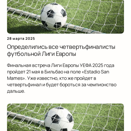
28 марта 2025
Определились все четвертьфиналисты
футбольной Лиги Европы
Финальная встреча Лиги Европы УЕФА 2025 года
пройдет 21 мая в Бильбао на поле «Estadio San
Mames». Уже известно, кто же пройдет в
четвертьфинал и будет бороться за чемпионство
дальше.