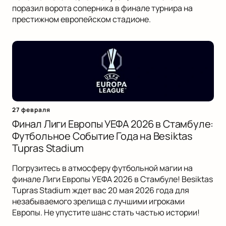
поразил ворота соперника в финале турнира на
престижном европейском стадионе.
27 февраля
Финал Лиги Европы УЕФА 2026 в Стамбуле:
Футбольное Событие Года на Besiktas
Tupras Stadium
Погрузитесь в атмосферу футбольной магии на
финале Лиги Европы УЕФА 2026 в Стамбуле! Besiktas
Tupras Stadium ждет вас 20 мая 2026 года для
незабываемого зрелища с лучшими игроками
Европы. Не упустите шанс стать частью истории!