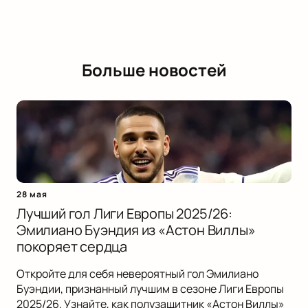
Больше новостей
28 мая
Лучший гол Лиги Европы 2025/26:
Эмилиано Буэндия из «Астон Виллы»
покоряет сердца
Откройте для себя невероятный гол Эмилиано
Буэндии, признанный лучшим в сезоне Лиги Европы
2025/26. Узнайте, как полузащитник «Астон Виллы»